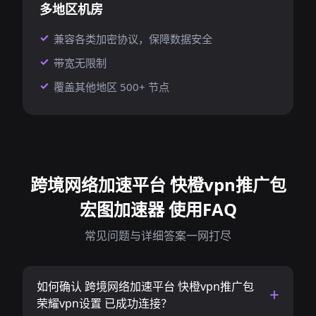
多地区机房
兼容各类加密协议，保障数据安全
带宽无限制
覆盖其他地区 500+ 节点
跨境网络加速平台 快橙vpn推广包
宏图加速器 使用FAQ
常见问题与详细答案一网打尽
如何确认 跨境网络加速平台 快橙vpn推广包
荣耀vpn设置 已成功连接？