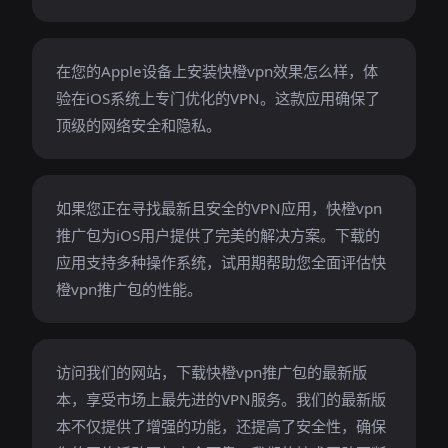
在您的Apple设备上安装快橙vpn效果怎么样，体
验在iOS系统上专门优化的VPN。这款应用确保了
顶级的网络安全和隐私。
如果您正在寻找最新且安全的VPN应用，快橙vpn
推广包为iOS用户提供了完美的解决方案。下载的
应用支持多种操作系统，试用期帮助您全面评估快
橙vpn推广包的性能。
访问我们的网站，下载快橙vpn推广包的最新版
本，享受市场上最先进的VPN服务。我们的最新版
本不仅提供了增强的功能，还提高了安全性，确保