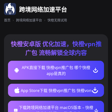
跨境网络加速平台
首页
›
跨境网络加速平台
›
快橙无限试用
快橙安卓版 优化加速，快橙vpn推
广包 流畅解锁全球内容
APK直接下载 快橙vpn推广包 哪个快橙
app是真的
App Store下载 快橙vpn推广包 快橙von
下载跨境网络加速平台 macOS版本 – 快橙