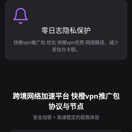
零日志隐私保护
快橙vpn推广包 优化 快橙vpn优势 网络路径，减少
丢包与卡顿。
跨境网络加速平台 快橙vpn推广包
协议与节点
安全加密 + 高速稳定的极致体验