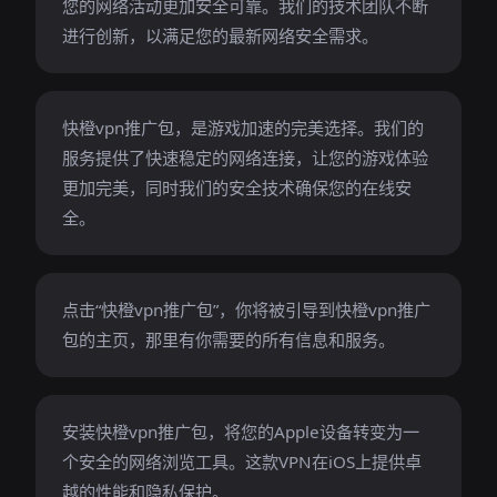
您的网络活动更加安全可靠。我们的技术团队不断
进行创新，以满足您的最新网络安全需求。
快橙vpn推广包，是游戏加速的完美选择。我们的
服务提供了快速稳定的网络连接，让您的游戏体验
更加完美，同时我们的安全技术确保您的在线安
全。
点击“快橙vpn推广包”，你将被引导到快橙vpn推广
包的主页，那里有你需要的所有信息和服务。
安装快橙vpn推广包，将您的Apple设备转变为一
个安全的网络浏览工具。这款VPN在iOS上提供卓
越的性能和隐私保护。