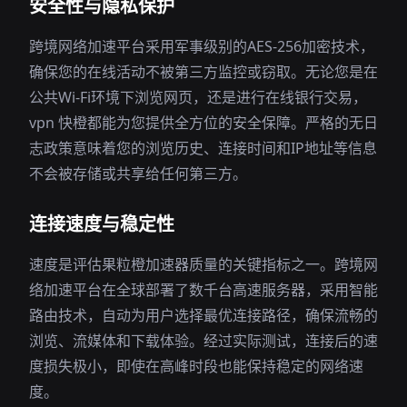
安全性与隐私保护
跨境网络加速平台采用军事级别的AES-256加密技术，
确保您的在线活动不被第三方监控或窃取。无论您是在
公共Wi-Fi环境下浏览网页，还是进行在线银行交易，
vpn 快橙都能为您提供全方位的安全保障。严格的无日
志政策意味着您的浏览历史、连接时间和IP地址等信息
不会被存储或共享给任何第三方。
连接速度与稳定性
速度是评估果粒橙加速器质量的关键指标之一。跨境网
络加速平台在全球部署了数千台高速服务器，采用智能
路由技术，自动为用户选择最优连接路径，确保流畅的
浏览、流媒体和下载体验。经过实际测试，连接后的速
度损失极小，即使在高峰时段也能保持稳定的网络速
度。