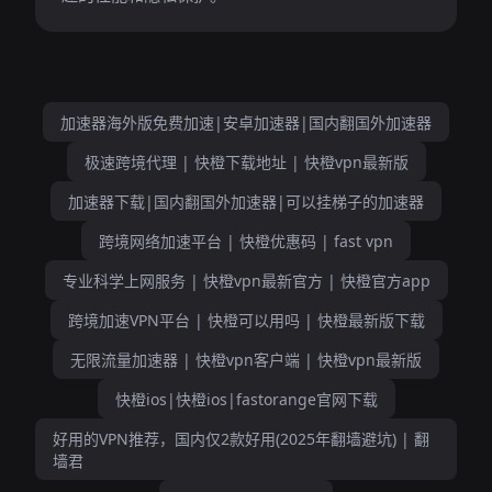
加速器海外版免费加速|安卓加速器|国内翻国外加速器
极速跨境代理 | 快橙下载地址 | 快橙vpn最新版
加速器下载|国内翻国外加速器|可以挂梯子的加速器
跨境网络加速平台 | 快橙优惠码 | fast vpn
专业科学上网服务 | 快橙vpn最新官方 | 快橙官方app
跨境加速VPN平台 | 快橙可以用吗 | 快橙最新版下载
无限流量加速器 | 快橙vpn客户端 | 快橙vpn最新版
快橙ios|快橙ios|fastorange官网下载
好用的VPN推荐，国内仅2款好用(2025年翻墙避坑) | 翻
墙君