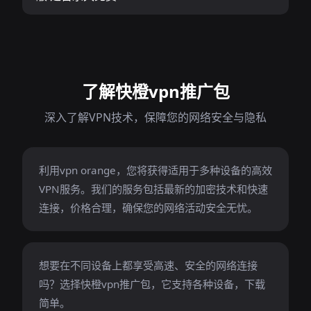
了解快橙vpn推广包
深入了解VPN技术，保障您的网络安全与隐私
利用vpn orange，您将获得适用于多种设备的高效
VPN服务。我们的服务包括最新的加密技术和快速
连接，价格合理，确保您的网络活动安全无忧。
想要在不同设备上都享受高速、安全的网络连接
吗？选择快橙vpn推广包，它支持各种设备，下载
简单。