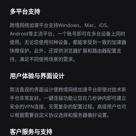
多平台支持
跨境网络加速平台支持Windows、Mac、iOS、
Android等主流平台，一个账号即可在多台设备上同时
使用。无论您使用何种设备，都能享受到一致的加速器
快橙保护。此外，还提供浏览器扩展和路由器配置支
持，满足不同使用场景的需求。
用户体验与界面设计
简洁直观的界面设计使跨境网络加速平台即使对技术新
手也非常友好。一键连接功能让您在几秒钟内即可建立
安全的VPN连接，无需复杂的配置过程。高级用户也可
以根据需要自定义协议选择和服务器偏好设置。
客户服务与支持