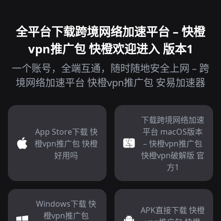
全平台下载跨境网络加速平台 – 快橙
vpn推广包 快橙欢迎进入 版本1
一个账号，全端互通，随时随地安全上网 – 跨
境网络加速平台 快橙vpn推广包 安易加速器
下载跨境网络加速
App Store下载 快
平台 macOS版本
橙vpn推广包 快橙
– 快橙vpn推广包
好用吗
快橙vpn破解版 官
方1
Windows下载 快
APK直接下载 快橙
橙vpn推广包