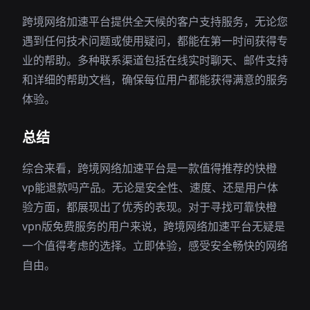
跨境网络加速平台提供全天候的客户支持服务，无论您
遇到任何技术问题或使用疑问，都能在第一时间获得专
业的帮助。多种联系渠道包括在线实时聊天、邮件支持
和详细的帮助文档，确保每位用户都能获得满意的服务
体验。
总结
综合来看，跨境网络加速平台是一款值得推荐的快橙
vp能退款吗产品。无论是安全性、速度、还是用户体
验方面，都展现出了优秀的表现。对于寻找可靠快橙
vpn版免费服务的用户来说，跨境网络加速平台无疑是
一个值得考虑的选择。立即体验，感受安全畅快的网络
自由。