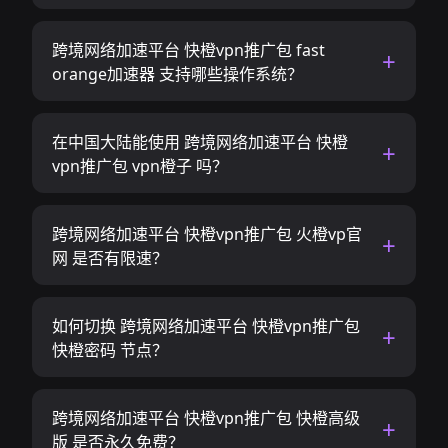
跨境网络加速平台 快橙vpn推广包 fast
orange加速器 支持哪些操作系统？
在中国大陆能使用 跨境网络加速平台 快橙
vpn推广包 vpn橙子 吗？
跨境网络加速平台 快橙vpn推广包 火橙vp官
网 是否有限速？
如何切换 跨境网络加速平台 快橙vpn推广包
快橙密码 节点？
跨境网络加速平台 快橙vpn推广包 快橙高级
版 是否永久免费？