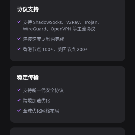
协议支持
支持 ShadowSocks、V2Ray、Trojan、
WireGuard、OpenVPN 等主流协议
连接速度 3 秒内完成
香港节点 100+，美国节点 200+
稳定传输
支持新一代安全协议
跨境加速优化
全球优化网络布局